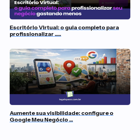
Escritório Virtual: o guia completo para
profissionalizar .....
Aumente sua visibilidade: configure o
Google Meu Negócio ...