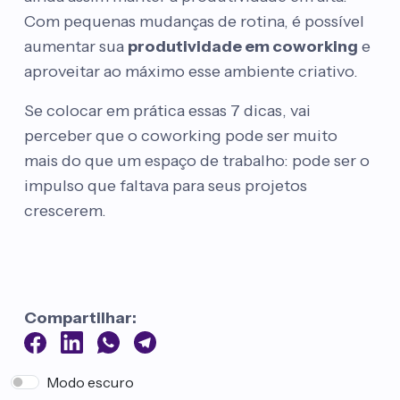
Com pequenas mudanças de rotina, é possível
aumentar sua
produtividade em coworking
e
aproveitar ao máximo esse ambiente criativo.
Se colocar em prática essas 7 dicas, vai
perceber que o coworking pode ser muito
mais do que um espaço de trabalho: pode ser o
impulso que faltava para seus projetos
crescerem.
Compartilhar:
Modo escuro