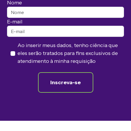
Nome
E-mail
Ao inserir meus dados, tenho ciência que
eles serão tratados para fins exclusivos de
atendimento à minha requisição
Inscreva-se