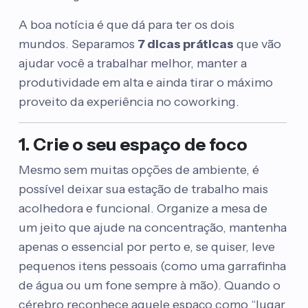
A boa notícia é que dá para ter os dois
mundos. Separamos
7 dicas práticas
que vão
ajudar você a trabalhar melhor, manter a
produtividade em alta e ainda tirar o máximo
proveito da experiência no coworking.
1. Crie o seu espaço de foco
Mesmo sem muitas opções de ambiente, é
possível deixar sua estação de trabalho mais
acolhedora e funcional. Organize a mesa de
um jeito que ajude na concentração, mantenha
apenas o essencial por perto e, se quiser, leve
pequenos itens pessoais (como uma garrafinha
de água ou um fone sempre à mão). Quando o
cérebro reconhece aquele espaço como “lugar