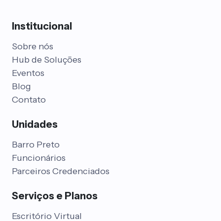
Institucional
Sobre nós
Hub de Soluções
Eventos
Blog
Contato
Unidades
Barro Preto
Funcionários
Parceiros Credenciados
Serviços e Planos
Escritório Virtual