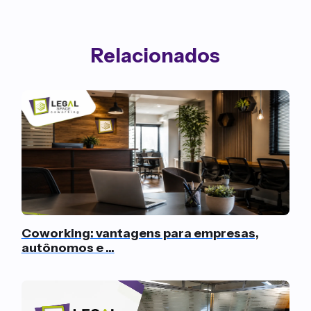
Relacionados
Coworking: vantagens para empresas,
autônomos e ...