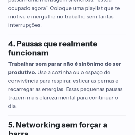
ocupado agora”. Coloque uma playlist que te
motive e mergulhe no trabalho sem tantas
interrupções.
4. Pausas que realmente
funcionam
Trabalhar sem parar não é sinônimo de ser
produtivo.
Use a cozinha ou o espaço de
convivência para respirar, esticar as pernas e
recarregar as energias. Essas pequenas pausas
trazem mais clareza mental para continuar o
dia.
5. Networking sem forçar a
barra