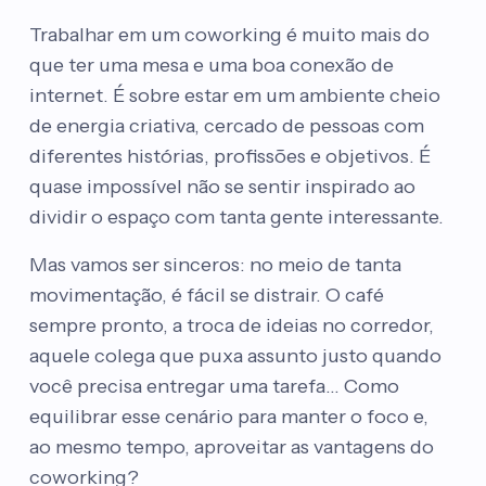
Trabalhar em um coworking é muito mais do
que ter uma mesa e uma boa conexão de
internet. É sobre estar em um ambiente cheio
de energia criativa, cercado de pessoas com
diferentes histórias, profissões e objetivos. É
quase impossível não se sentir inspirado ao
dividir o espaço com tanta gente interessante.
Mas vamos ser sinceros: no meio de tanta
movimentação, é fácil se distrair. O café
sempre pronto, a troca de ideias no corredor,
aquele colega que puxa assunto justo quando
você precisa entregar uma tarefa… Como
equilibrar esse cenário para manter o foco e,
ao mesmo tempo, aproveitar as vantagens do
coworking?