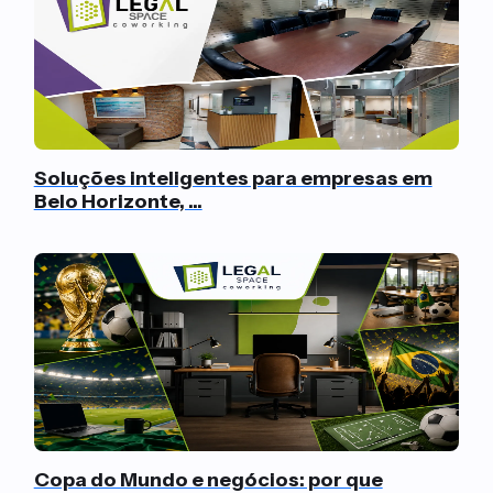
Soluções inteligentes para empresas em
Belo Horizonte, ...
Copa do Mundo e negócios: por que