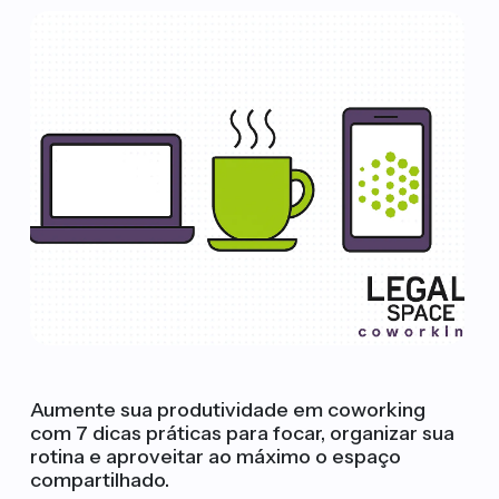
Aumente sua produtividade em coworking
com 7 dicas práticas para focar, organizar sua
rotina e aproveitar ao máximo o espaço
compartilhado.