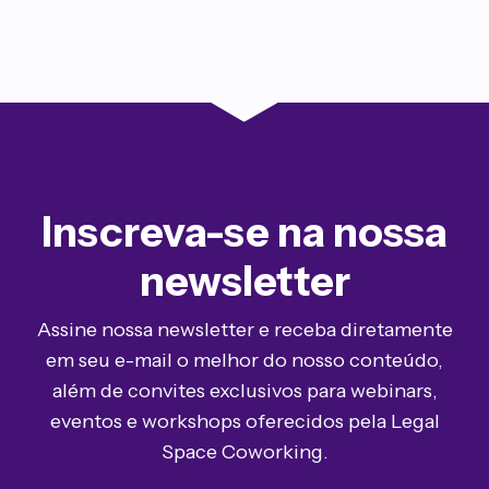
Inscreva-se na nossa
newsletter
Assine nossa newsletter e receba diretamente
em seu e-mail o melhor do nosso conteúdo,
além de convites exclusivos para webinars,
eventos e workshops oferecidos pela Legal
Space Coworking.