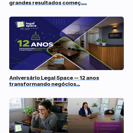
grandes resultados começ.....
Aniversário Legal Space — 12 anos
transformando negócios...