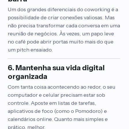
Um dos grandes diferenciais do coworking é a
possibilidade de criar conexões valiosas. Mas
não precisa transformar cada conversa em uma
reunião de negócios. Às vezes, um papo leve
no café pode abrir portas muito mais do que
um pitch ensaiado.
6. Mantenha sua vida digital
organizada
Com tanta coisa acontecendo ao redor, o seu
computador e celular precisam estar sob
controle. Aposte em listas de tarefas,
aplicativos de foco (como o Pomodoro) e
calendários online. Quanto mais simples e
prático, melhor.