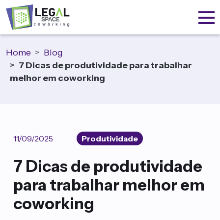
Home
Blog
7 Dicas de produtividade para trabalhar
melhor em coworking
11/09/2025
Produtividade
7 Dicas de produtividade
para trabalhar melhor em
coworking