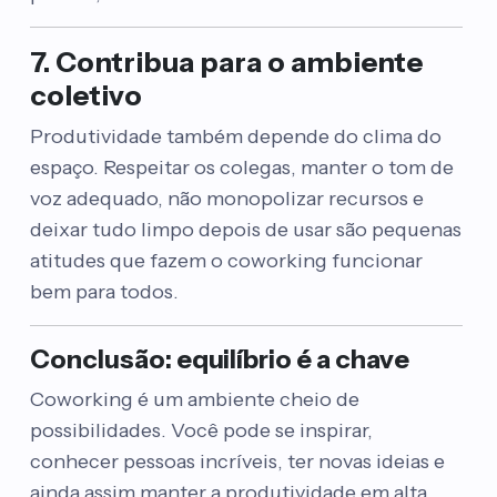
7. Contribua para o ambiente
coletivo
Produtividade também depende do clima do
espaço. Respeitar os colegas, manter o tom de
voz adequado, não monopolizar recursos e
deixar tudo limpo depois de usar são pequenas
atitudes que fazem o coworking funcionar
bem para todos.
Conclusão: equilíbrio é a chave
Coworking é um ambiente cheio de
possibilidades. Você pode se inspirar,
conhecer pessoas incríveis, ter novas ideias e
ainda assim manter a produtividade em alta.