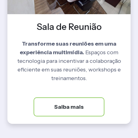
Sala de Reunião
Transforme suas reuniões em uma
experiência multimídia.
Espaços com
tecnologia para incentivar a colaboração
eficiente em suas reuniões, workshops e
treinamentos.
Saiba mais