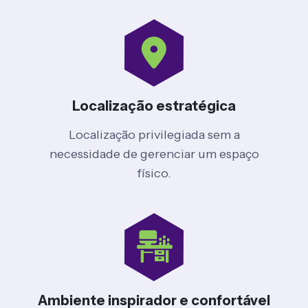
Localização estratégica
Localização privilegiada sem a
necessidade de gerenciar um espaço
físico.
Ambiente inspirador e confortável