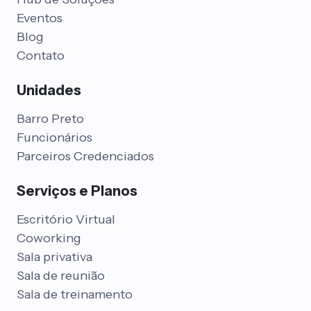
Eventos
Blog
Contato
Unidades
Barro Preto
Funcionários
Parceiros Credenciados
Serviços e Planos
Escritório Virtual
Coworking
Sala privativa
Sala de reunião
Sala de treinamento