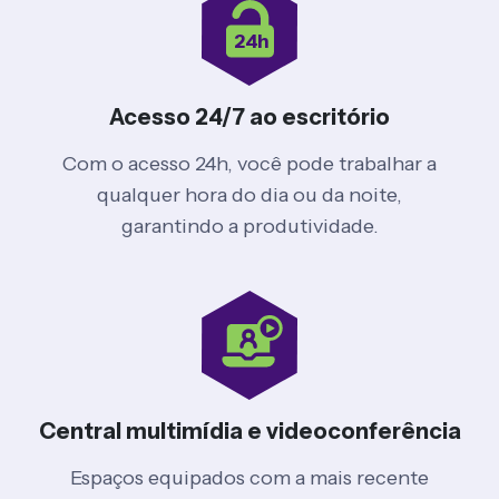
24h
Acesso 24/7 ao escritório
Com o acesso 24h, você pode trabalhar a
qualquer hora do dia ou da noite,
garantindo a produtividade.
Central multimídia e videoconferência
Espaços equipados com a mais recente