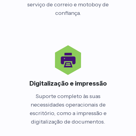
serviço de correio e motoboy de
confiança.
Digitalização e impressão
Suporte completo às suas
necessidades operacionais de
escritório, como a impressão e
digitalização de documentos.