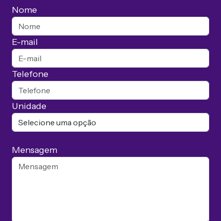
Nome
E-mail
Telefone
Unidade
Mensagem