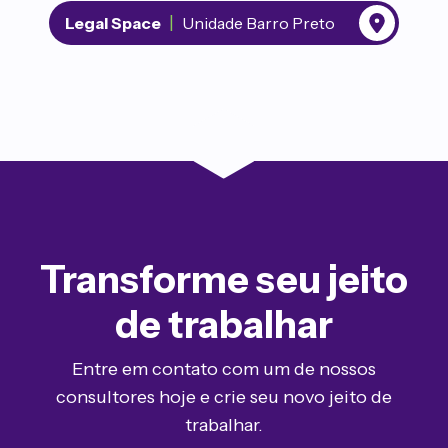
|
Legal Space
Unidade Barro Preto
Transforme seu jeito
de trabalhar
Entre em contato com um de nossos
consultores hoje e crie seu novo jeito de
trabalhar.