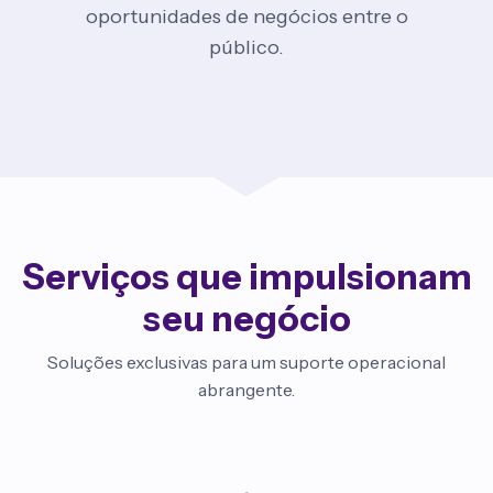
oportunidades de negócios entre o
público.
Serviços que impulsionam
seu negócio
Soluções exclusivas para um suporte operacional
abrangente.