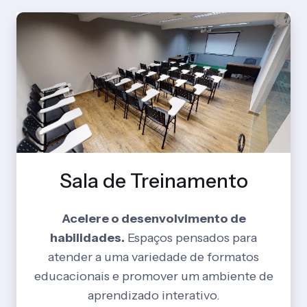
Sala de Treinamento
Acelere o desenvolvimento de
habilidades.
Espaços pensados para
atender a uma variedade de formatos
educacionais e promover um ambiente de
aprendizado interativo.