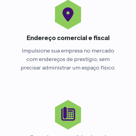
Endereço comercial e fiscal
Impulsione sua empresa no mercado
com endereços de prestígio, sem
precisar administrar um espaço físico.