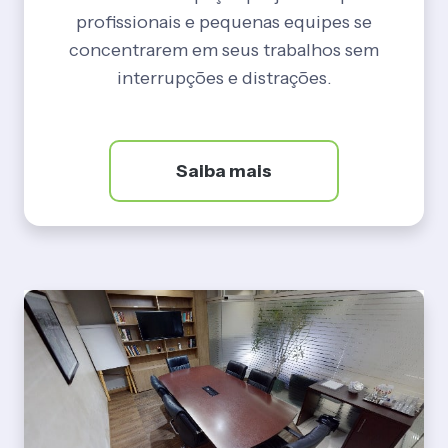
profissionais e pequenas equipes se
concentrarem em seus trabalhos sem
interrupções e distrações.
Saiba mais