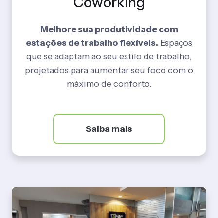
Coworking
Melhore sua produtividade com
estações de trabalho flexíveis.
Espaços
que se adaptam ao seu estilo de trabalho,
projetados para aumentar seu foco com o
máximo de conforto.
Saiba mais