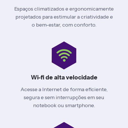
Espaços climatizados e ergonomicamente
projetados para estimular a criatividade e
o bem-estar, com conforto.
Wi-fi de alta velocidade
Acesse a Internet de forma eficiente,
segura e sem interrupções em seu
notebook ou smartphone.