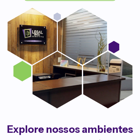
Explore nossos ambientes