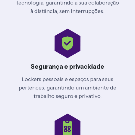
tecnologia, garantindo a sua colaboração
à distância, sem interrupções.
Segurança e privacidade
Lockers pessoais e espaços para seus
pertences, garantindo um ambiente de
trabalho seguro e privativo.