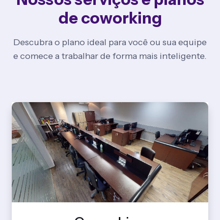
de coworking
Descubra o plano ideal para você ou sua equipe
e comece a trabalhar de forma mais inteligente.