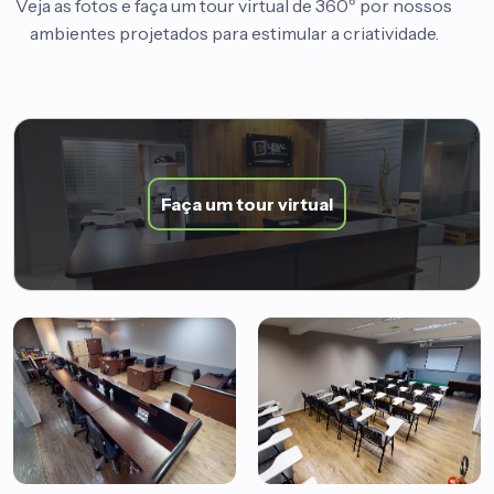
Veja as fotos e faça um tour virtual de 360º por nossos
ambientes projetados para estimular a criatividade.
Faça um tour virtual