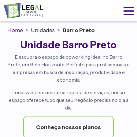
Home
Unidades
Barro Preto
Unidade Barro Preto
Descubra o espaço de coworking ideal no Barro
Preto, em Belo Horizonte. Perfeito para profissionais e
empresas em busca de inspiração, produtividade e
economia.
Localizado em uma área repleta de serviços, nosso
espaço oferece tudo que seu negócio precisa no dia a
dia.
Conheça nossos planos