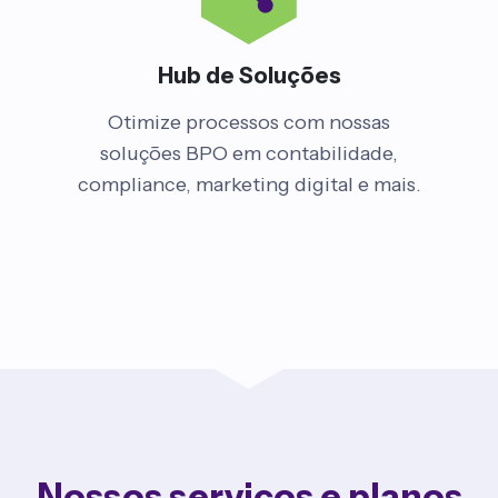
Hub de Soluções
Otimize processos com nossas
soluções BPO em contabilidade,
compliance, marketing digital e mais.
Nossos serviços e planos