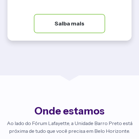
Saiba mais
Onde estamos
Ao lado do Fórum Lafayette, a Unidade Barro Preto está
próxima de tudo que você precisa em Belo Horizonte.