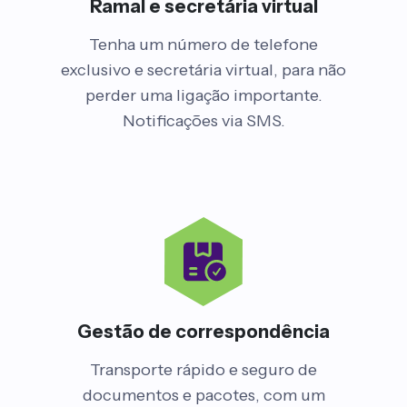
Ramal e secretária virtual
Tenha um número de telefone
exclusivo e secretária virtual, para não
perder uma ligação importante.
Notificações via SMS.
Gestão de correspondência
Transporte rápido e seguro de
documentos e pacotes, com um