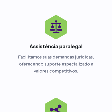
Assistência paralegal
Facilitamos suas demandas jurídicas,
oferecendo suporte especializado a
valores competitivos.