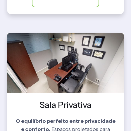
Sala Privativa
O equilíbrio perfeito entre privacidade
e conforto.
Espaços projetados para