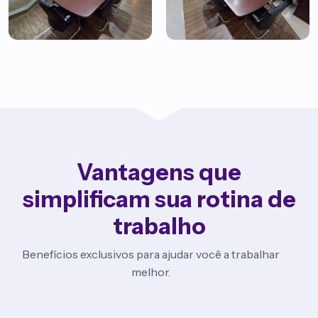
Vantagens que
simplificam sua rotina de
trabalho
Benefícios exclusivos para ajudar você a trabalhar
melhor.