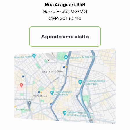
Rua Araguari, 358
Barro Preto, MG/MG
CEP: 30190-110
Agende uma visita