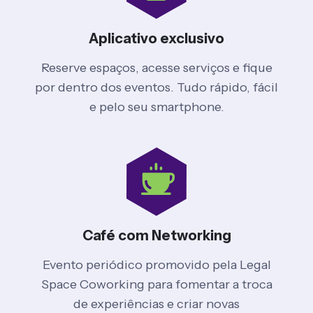
Aplicativo exclusivo
Reserve espaços, acesse serviços e fique
por dentro dos eventos. Tudo rápido, fácil
e pelo seu smartphone.
Café com Networking
Evento periódico promovido pela Legal
Space Coworking para fomentar a troca
de experiências e criar novas