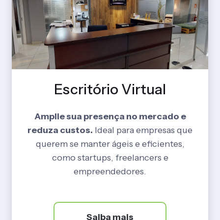
Escritório Virtual
Amplie sua presença no mercado e
reduza custos.
Ideal para empresas que
querem se manter ágeis e eficientes,
como startups, freelancers e
empreendedores.
Saiba mais