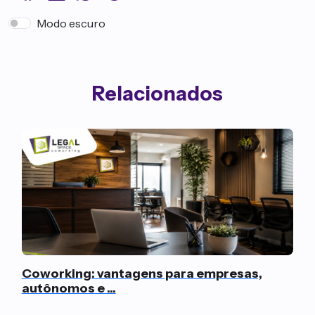
Modo escuro
Relacionados
Coworking: vantagens para empresas,
autônomos e ...