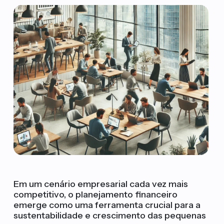
Em um cenário empresarial cada vez mais
competitivo, o planejamento financeiro
emerge como uma ferramenta crucial para a
sustentabilidade e crescimento das pequenas