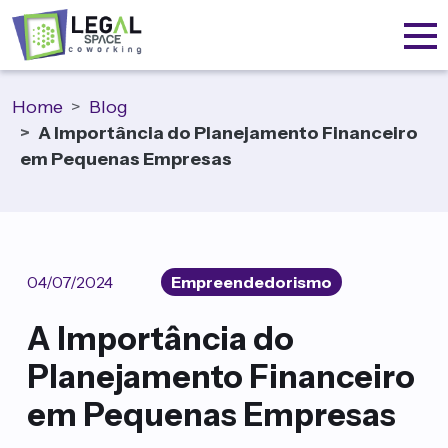
Home
Blog
A Importância do Planejamento Financeiro
em Pequenas Empresas
04/07/2024
Empreendedorismo
A Importância do
Planejamento Financeiro
em Pequenas Empresas