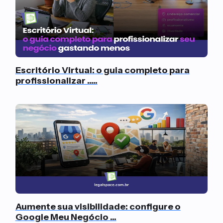
Escritório Virtual: o guia completo para
profissionalizar .....
Aumente sua visibilidade: configure o
Google Meu Negócio ...