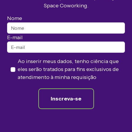
Space Coworking.
Nome
E-mail
Ao inserir meus dados, tenho ciência que
eles serão tratados para fins exclusivos de
atendimento à minha requisição
Inscreva-se