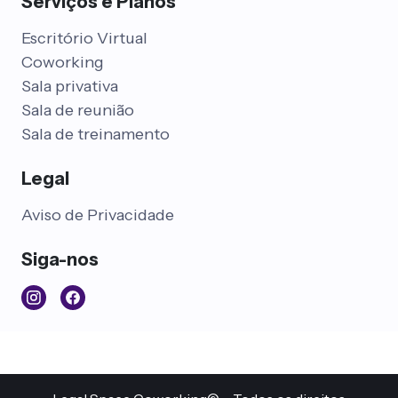
Serviços e Planos
Escritório Virtual
Coworking
Sala privativa
Sala de reunião
Sala de treinamento
Legal
Aviso de Privacidade
Siga-nos