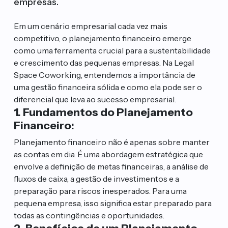
empresas.
Em um cenário empresarial cada vez mais
competitivo, o planejamento financeiro emerge
como uma ferramenta crucial para a sustentabilidade
e crescimento das pequenas empresas. Na Legal
Space Coworking, entendemos a importância de
uma gestão financeira sólida e como ela pode ser o
diferencial que leva ao sucesso empresarial.
1. Fundamentos do Planejamento
Financeiro:
Planejamento financeiro não é apenas sobre manter
as contas em dia. É uma abordagem estratégica que
envolve a definição de metas financeiras, a análise de
fluxos de caixa, a gestão de investimentos e a
preparação para riscos inesperados. Para uma
pequena empresa, isso significa estar preparado para
todas as contingências e oportunidades.