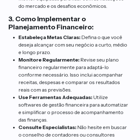
do mercado e os desafios econômicos.
3. Como Implementar o
Planejamento Financeiro:
Estabeleça Metas Claras:
Defina o que você
deseja alcançar com seu negócio a curto, médio
e longo prazo.
Monitore Regularmente:
Revise seu plano
financeiro regularmente para adaptá-lo
conforme necessário. Isso inclui acompanhar
receitas, despesas e comparar os resultados
reais com as previsões.
Use Ferramentas Adequadas:
Utilize
softwares de gestão financeira para automatizar
e simplificar o processo de acompanhamento
das finanças.
Consulte Especialistas:
Não hesite em buscar
o conselho de contadores ou consultores