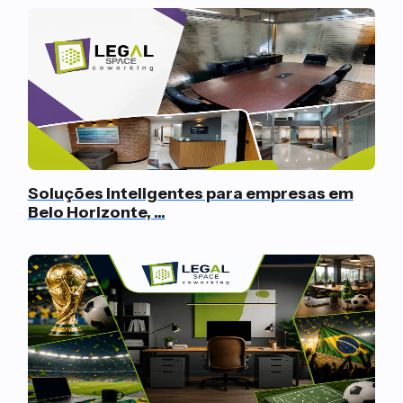
Soluções inteligentes para empresas em
Belo Horizonte, ...