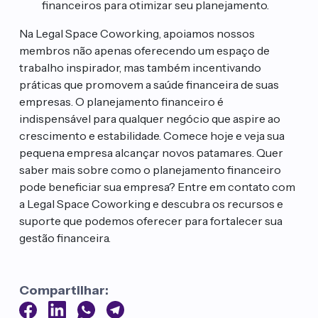
financeiros para otimizar seu planejamento.
Na Legal Space Coworking, apoiamos nossos
membros não apenas oferecendo um espaço de
trabalho inspirador, mas também incentivando
práticas que promovem a saúde financeira de suas
empresas. O planejamento financeiro é
indispensável para qualquer negócio que aspire ao
crescimento e estabilidade. Comece hoje e veja sua
pequena empresa alcançar novos patamares. Quer
saber mais sobre como o planejamento financeiro
pode beneficiar sua empresa? Entre em contato com
a Legal Space Coworking e descubra os recursos e
suporte que podemos oferecer para fortalecer sua
gestão financeira.
Compartilhar: