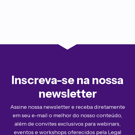
Inscreva-se na nossa
newsletter
Assine nossa newsletter e receba diretamente
em seu e-mail o melhor do nosso conteúdo,
além de convites exclusivos para webinars,
eventos e workshops oferecidos pela Legal