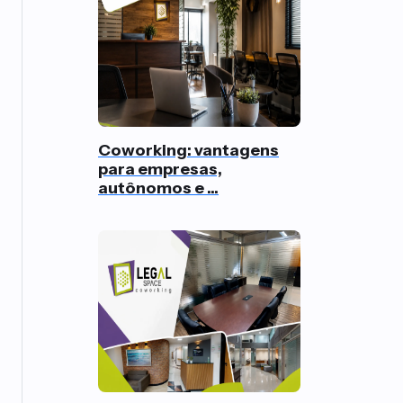
Coworking: vantagens
para empresas,
autônomos e ...