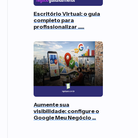
Escritório Virtual: o guia
completo para
profissionalizar .....
Aumente sua
visibilidade: configure o
Google Meu Negócio ...