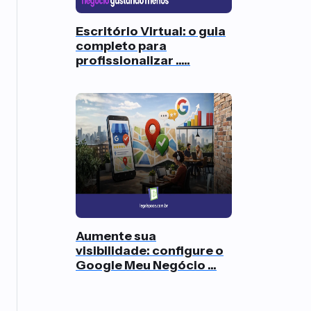
Escritório Virtual: o guia
completo para
profissionalizar .....
Aumente sua
visibilidade: configure o
Google Meu Negócio ...