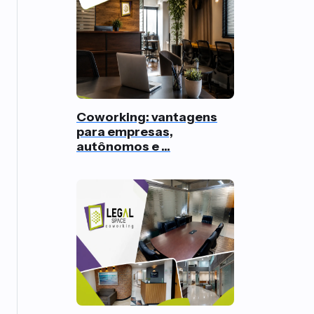
Coworking: vantagens
para empresas,
autônomos e ...