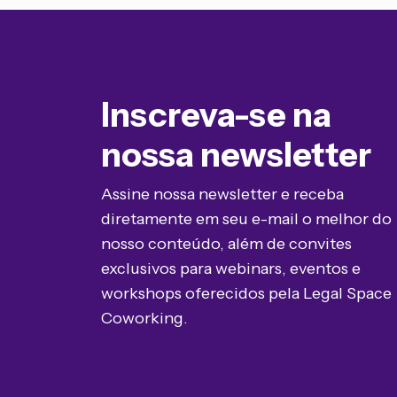
Inscreva-se na
nossa newsletter
Assine nossa newsletter e receba
diretamente em seu e-mail o melhor do
nosso conteúdo, além de convites
exclusivos para webinars, eventos e
workshops oferecidos pela Legal Space
Coworking.